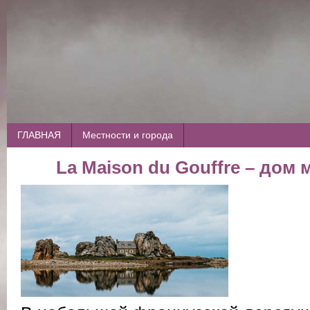
ГЛАВНАЯ
Местности и города
La Maison du Gouffre – дом