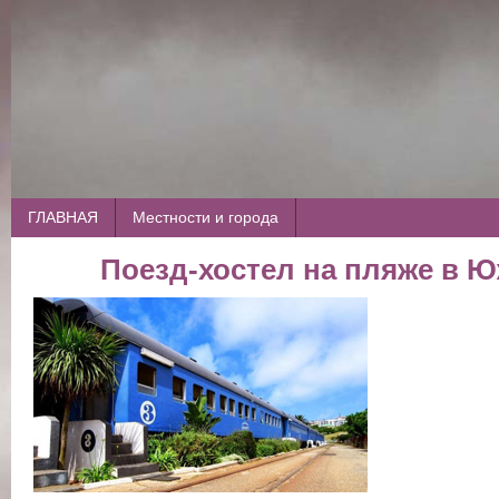
ГЛАВНАЯ
Местности и города
Поезд-хостел на пляже в 