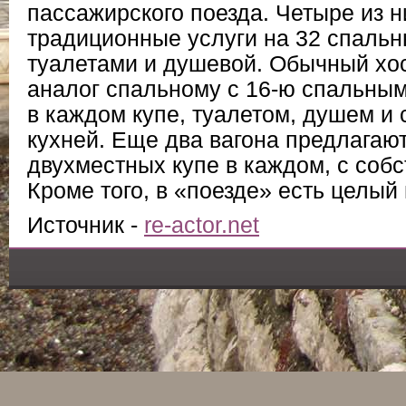
пассажирского поезда. Четыре из 
традиционные услуги на 32 спальн
туалетами и душевой. Обычный хос
аналог спальному с 16-ю спальным
в каждом купе, туалетом, душем и
кухней. Еще два вагона предлагаю
двухместных купе в каждом, с соб
Кроме того, в «поезде» есть целый 
Источник -
re-actor.net